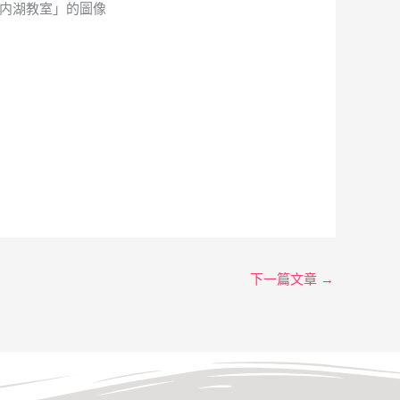
下一篇文章
→