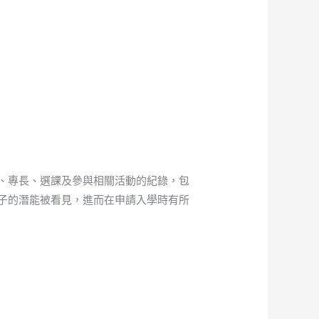
、專長、選課及參與相關活動的紀錄，包
子的潛能被看見，進而在申請入學時有所