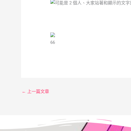
6
6
←
上一篇文章