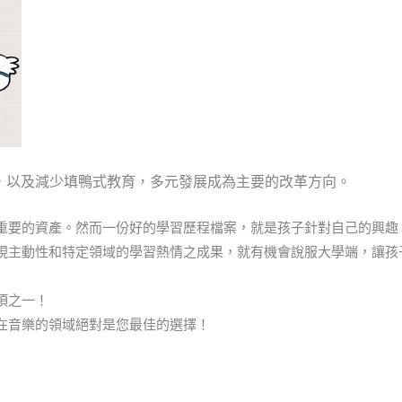
路，以及減少填鴨式教育，多元發展成為主要的改革方向。
重要的資產。然而一份好的學習歷程檔案，就是孩子針對自己的興趣
現主動性和特定領域的學習熱情之成果，就有機會說服大學端，讓孩
項之一！
在音樂的領域絕對是您最佳的選擇！