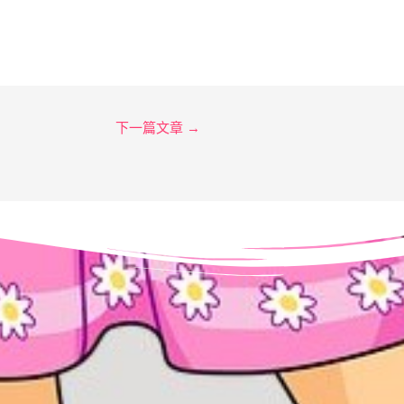
下一篇文章
→